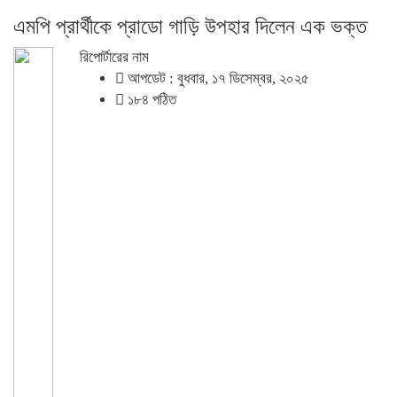
এমপি প্রার্থীকে প্রাডো গাড়ি উপহার দিলেন এক ভক্ত
রিপোর্টারের নাম
আপডেট : বুধবার, ১৭ ডিসেম্বর, ২০২৫
১৮৪ পঠিত