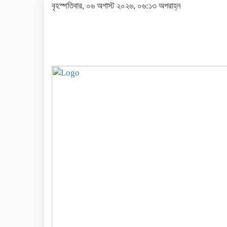
বৃহস্পতিবার, ০৬ অগাস্ট ২০২৬, ০৬:১৩ অপরাহ্ন