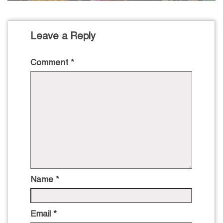
Leave a Reply
Comment
*
Name
*
Email
*