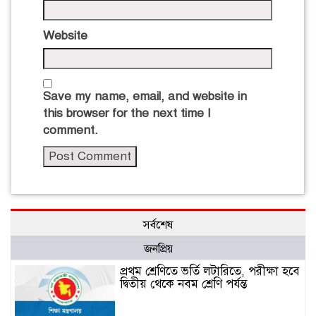
Website
Save my name, email, and website in
this browser for the next time I
comment.
সর্বশেষ
জনপ্রিয়
প্রথম শ্রেণিতে ভর্তি লটারিতে, পরীক্ষা হবে
দ্বিতীয় থেকে নবম শ্রেণি পর্যন্ত