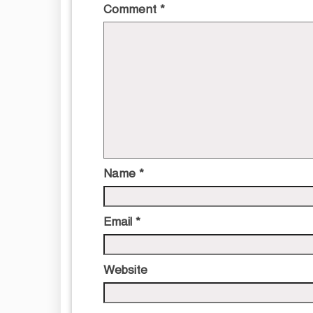
Comment
*
Name
*
Email
*
Website