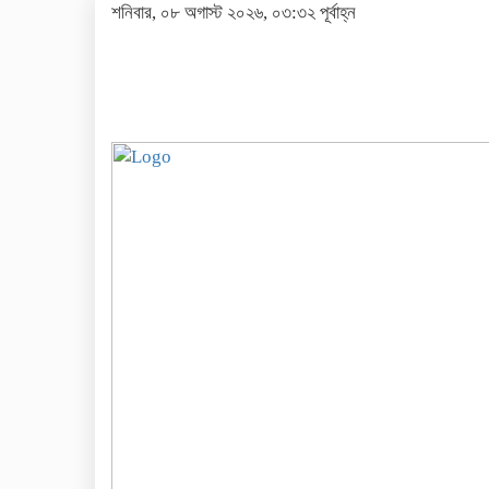
শনিবার, ০৮ অগাস্ট ২০২৬, ০৩:৩২ পূর্বাহ্ন