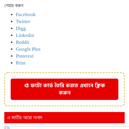
শেয়ার করুন
Facebook
Twitter
Digg
Linkedin
Reddit
Google Plus
Pinterest
Print
🎨 ফটো কার্ড তৈরি করতে এখানে ক্লিক
করুন
এ জাতীয় আরো সংবাদ