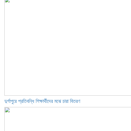
দুর্গাপুরে প্রতিবন্ধি শিক্ষার্থীদের মঝে চারা বিতরণ