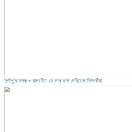
দুর্গাপুরে মাদক ও বাল্যবিয়ে কে লাল কার্ড দেখিয়েছে শিক্ষার্থীরা