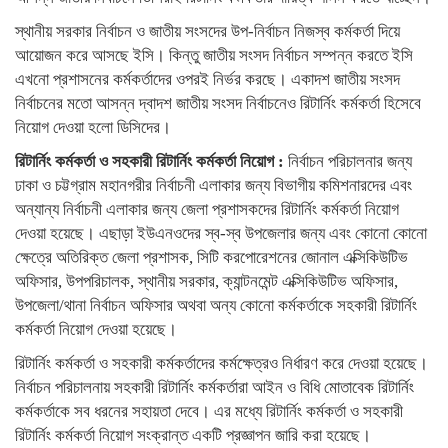
স্থানীয় সরকার নির্বাচন ও জাতীয় সংসদের উপ-নির্বাচন নিজস্ব কর্মকর্তা দিয়ে
আয়োজন করে আসছে ইসি। কিন্তু জাতীয় সংসদ নির্বাচন সম্পন্ন করতে ইসি
এখনো প্রশাসনের কর্মকর্তাদের ওপরই নির্ভর করছে। একাদশ জাতীয় সংসদ
নির্বাচনের মতো আসন্ন দ্বাদশ জাতীয় সংসদ নির্বাচনেও রিটার্নিং কর্মকর্তা হিসেবে
নিয়োগ দেওয়া হলো ডিসিদের।
রিটার্নিং কর্মকর্তা ও সহকারী রিটার্নিং কর্মকর্তা নিয়োগ :
নির্বাচন পরিচালনার জন্য
ঢাকা ও চট্টগ্রাম মহানগরীর নির্বাচনী এলাকার জন্য বিভাগীয় কমিশনারদের এবং
অন্যান্য নির্বাচনী এলাকার জন্য জেলা প্রশাসকদের রিটার্নিং কর্মকর্তা নিয়োগ
দেওয়া হয়েছে। এছাড়া ইউএনওদের স্ব-স্ব উপজেলার জন্য এবং কোনো কোনো
ক্ষেত্রে অতিরিক্ত জেলা প্রশাসক, সিটি করপোরেশনের জোনাল এক্সিকিউটিভ
অফিসার, উপপরিচালক, স্থানীয় সরকার, ক্যান্টনমেন্ট এক্সিকিউটিভ অফিসার,
উপজেলা/থানা নির্বাচন অফিসার অথবা অন্য কোনো কর্মকর্তাকে সহকারী রিটার্নিং
কর্মকর্তা নিয়োগ দেওয়া হয়েছে।
রিটার্নিং কর্মকর্তা ও সহকারী কর্মকর্তাদের কর্মক্ষেত্রও নির্ধারণ করে দেওয়া হয়েছে।
নির্বাচন পরিচালনায় সহকারী রিটার্নিং কর্মকর্তারা আইন ও বিধি মোতাবেক রিটার্নিং
কর্মকর্তাকে সব ধরনের সহায়তা দেবে। এর মধ্যে রিটার্নিং কর্মকর্তা ও সহকারী
রিটার্নিং কর্মকর্তা নিয়োগ সংক্রান্ত একটি প্রজ্ঞাপন জারি করা হয়েছে।