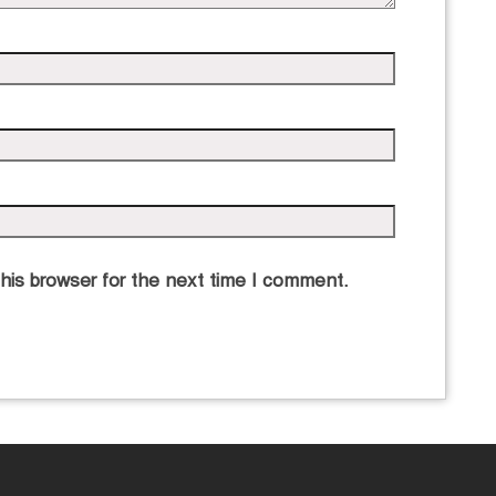
his browser for the next time I comment.