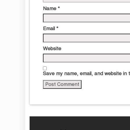
Name
*
Email
*
Website
Save my name, email, and website in t