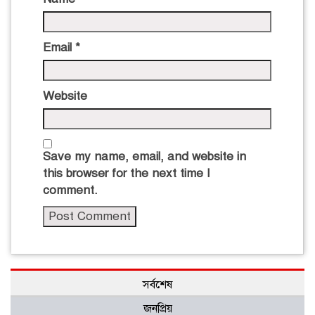
Email
*
Website
Save my name, email, and website in
this browser for the next time I
comment.
সর্বশেষ
জনপ্রিয়