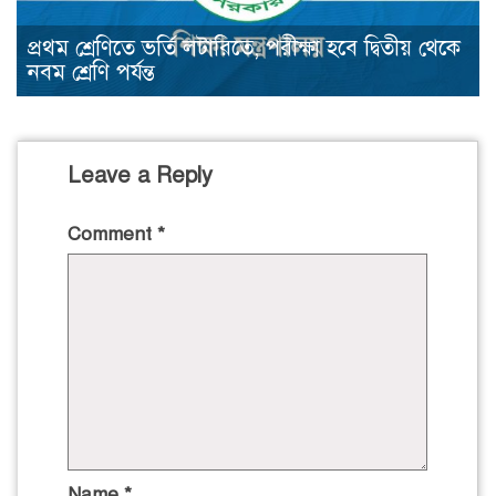
প্রথম শ্রেণিতে ভর্তি লটারিতে, পরীক্ষা হবে দ্বিতীয় থেকে
নবম শ্রেণি পর্যন্ত
Leave a Reply
Comment
*
Name
*