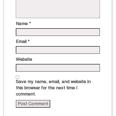
Name
*
Email
*
Website
Save my name, email, and website in
this browser for the next time I
comment.