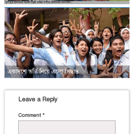
একাদশে ভর্তি নিয়ে এলো সিদ্ধান্ত
Leave a Reply
Comment
*