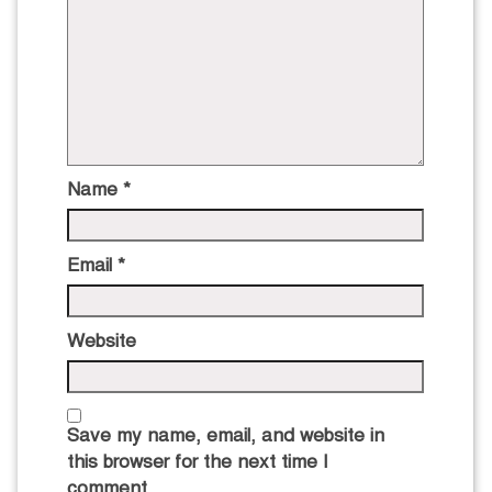
Name
*
Email
*
Website
Save my name, email, and website in
this browser for the next time I
comment.