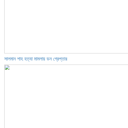
সালমান শাহ হত্যা মামলায় ডন গ্রেপ্তার