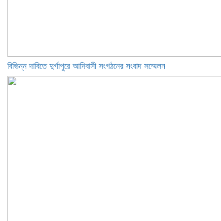
বিভিন্ন দাবিতে দুর্গাপুরে আদিবাসী সংগঠনের সংবাদ সম্মেলন