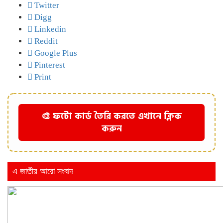
Twitter
Digg
Linkedin
Reddit
Google Plus
Pinterest
Print
🎨 ফটো কার্ড তৈরি করতে এখানে ক্লিক
করুন
এ জাতীয় আরো সংবাদ