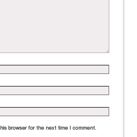
his browser for the next time I comment.