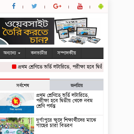
অন্যান্য
কনভার্টার
সম্পাদকীয়
প্রথম শ্রেণিতে ভর্তি লটারিতে, পরীক্ষা হবে দ্বিতীয় থেকে নবম শ্রেণি পর্যন
সর্বশেষ
জনপ্রিয়
প্রথম শ্রেণিতে ভর্তি লটারিতে,
পরীক্ষা হবে দ্বিতীয় থেকে নবম
শ্রেণি পর্যন্ত
দুর্গাপুরে ক্ষুদে শিক্ষার্থীদের মাঝে
গাছের চারা বিতরণ