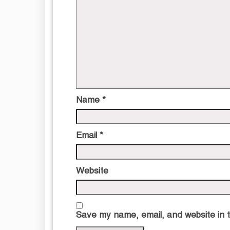
Name
*
Email
*
Website
Save my name, email, and website in t