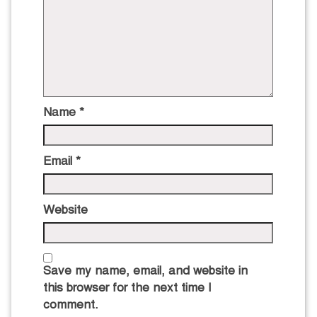
Name
*
Email
*
Website
Save my name, email, and website in
this browser for the next time I
comment.