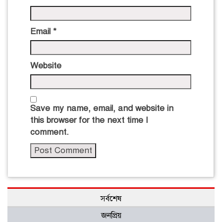
Email
*
Website
Save my name, email, and website in
this browser for the next time I
comment.
সর্বশেষ
জনপ্রিয়