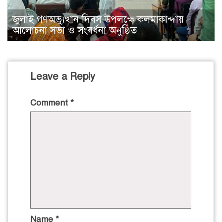
জুলাই গণঅভ্যুত্থান দিবস উপলক্ষে কলমাকান্দায়
আলোচনা সভা ও সংবর্ধনা অনুষ্ঠিত
Leave a Reply
Comment
*
Name
*