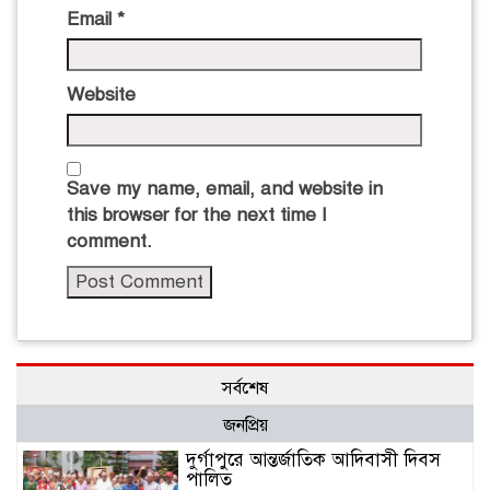
Email
*
Website
Save my name, email, and website in
this browser for the next time I
comment.
সর্বশেষ
জনপ্রিয়
দুর্গাপুরে আন্তর্জাতিক আদিবাসী দিবস
পালিত