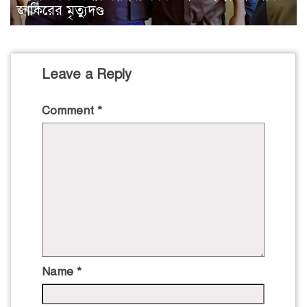
জাকিরের মৃত্যুদণ্ড
Leave a Reply
Comment
*
Name
*