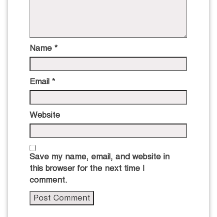
Name
*
Email
*
Website
Save my name, email, and website in
this browser for the next time I
comment.