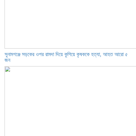
সুনামগঞ্জে সড়কের ওপর রামদা দিয়ে কুপিয়ে কৃষককে হত্যা, আহত আরো ৫
জন