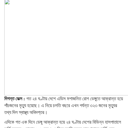
দিগন্ত ডেক্স :
গত ২৪ ঘণ্টায় দেশে এডিস মশাজনিত রোগ ডেঙ্গুতে আক্রান্ত হয়ে
পাঁচজনের মৃত্যু হয়েছে। এ নিয়ে চলতি বছরে এখন পর্যন্ত ৩২৩ জনের মৃত্যুর
তথ্য দিল স্বাস্থ্য অধিদপ্তর।
এদিকে গত এক দিনে ডেঙ্গু আক্রান্ত হয়ে ২৪ ঘণ্টায় দেশের বিভিন্ন হাসপাতালে