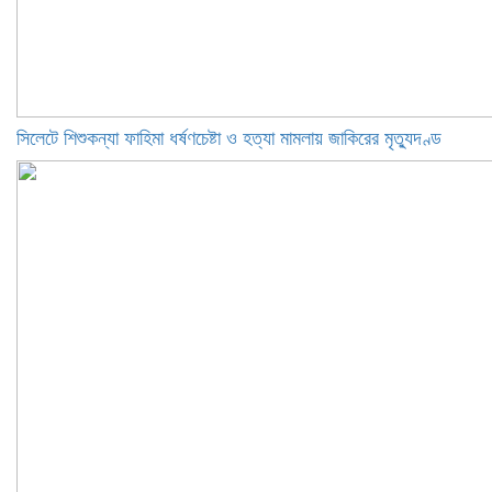
সিলেটে শিশুকন্যা ফাহিমা ধর্ষণচেষ্টা ও হত্যা মামলায় জাকিরের মৃত্যুদণ্ড