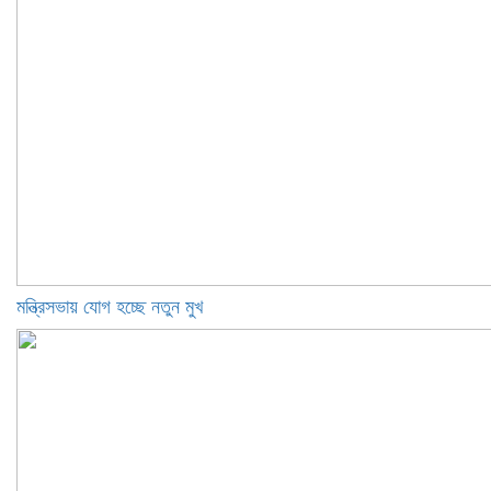
মন্ত্রিসভায় যোগ হচ্ছে নতুন মুখ