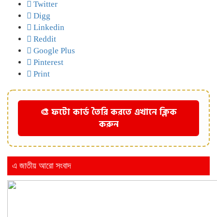
Twitter
Digg
Linkedin
Reddit
Google Plus
Pinterest
Print
🎨 ফটো কার্ড তৈরি করতে এখানে ক্লিক
করুন
এ জাতীয় আরো সংবাদ