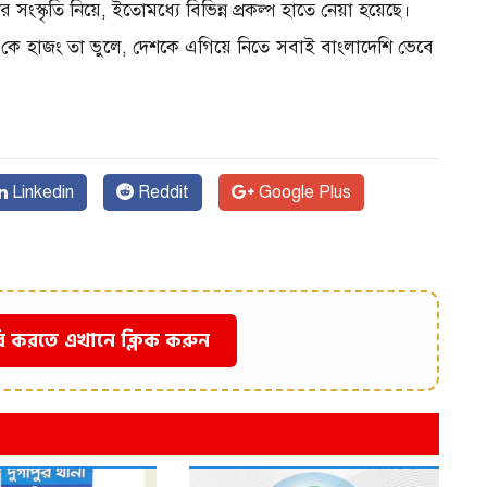
 সংস্কৃতি নিয়ে, ইতোমধ্যে বিভিন্ন প্রকল্প হাতে নেয়া হয়েছে।
, কে হাজং তা ভুলে, দেশকে এগিয়ে নিতে সবাই বাংলাদেশি ভেবে
Linkedin
Reddit
Google Plus
ি করতে এখানে ক্লিক করুন