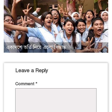
একাদশে ভর্তি নিয়ে এলো সিদ্ধান্ত
Leave a Reply
Comment
*