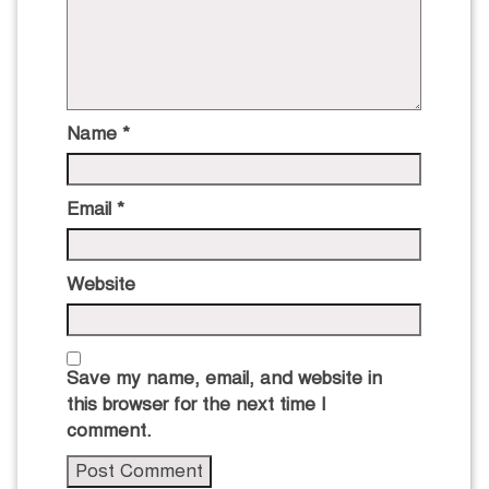
Name
*
Email
*
Website
Save my name, email, and website in
this browser for the next time I
comment.