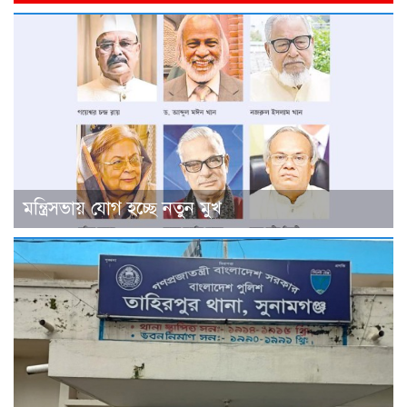
মন্ত্রিসভায় যোগ হচ্ছে নতুন মুখ