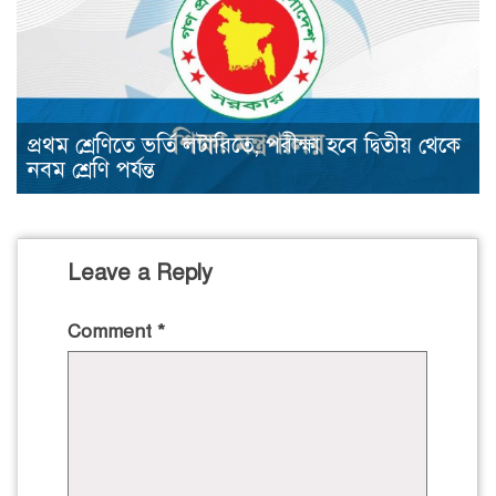
প্রথম শ্রেণিতে ভর্তি লটারিতে, পরীক্ষা হবে দ্বিতীয় থেকে
নবম শ্রেণি পর্যন্ত
Leave a Reply
Comment
*