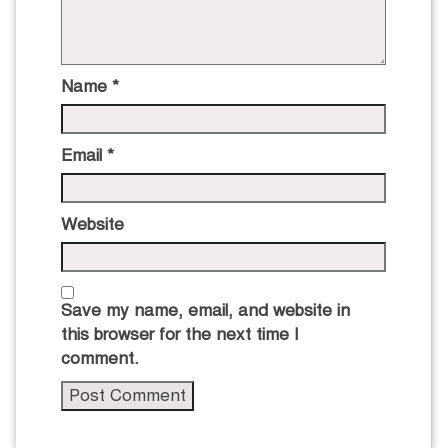
Name
*
Email
*
Website
Save my name, email, and website in
this browser for the next time I
comment.