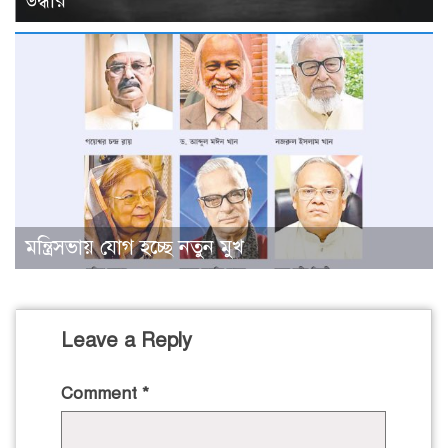
উদ্ধার
মন্ত্রিসভায় যোগ হচ্ছে নতুন মুখ
Leave a Reply
Comment
*