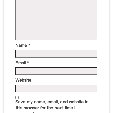
Name
*
Email
*
Website
Save my name, email, and website in
this browser for the next time I