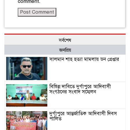
comment.
সর্বশেষ
জনপ্রিয়
সালমান শাহ হত্যা মামলায় ডন গ্রেপ্তার
বিভিন্ন দাবিতে দুর্গাপুরে আদিবাসী
সংগঠনের সংবাদ সম্মেলন
দুর্গাপুরে আন্তর্জাতিক আদিবাসী দিবস
পালিত