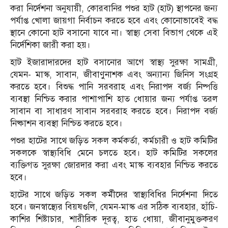
করা নির্দেশনা অনুযায়ী, কোরবানির পশুর হাট (হাট) স্থাপনের জন্য
পর্যাপ্ত খোলা জায়গা নির্বাচন করতে হবে এবং কোনোভাবেই বদ্ধ
স্থানে কোনো হাট বসানো যাবে না। স্বাস্থ্য সেবা বিভাগ থেকে এই
নির্দেশিকা জারী করা হয়।
হাট ইজারাদারদের হাট বসানোর আগে স্বাস্থ্য সুরক্ষা সামগ্রী,
যেমন- মাস্ক, সাবান, জীবাণুনাশক এবং অন্যান্য জিনিস সংগ্রহ
করতে হবে। বিশুদ্ধ পানি সরবরাহ এবং নিরাপদ বর্জ্য নিষ্পত্তি
ব্যবস্থা নিশ্চিত করার পাশাপাশি হাত ধোয়ার জন্য পর্যাপ্ত তরল
সাবান বা সাধারণ সাবান সরবরাহ করতে হবে। নিরাপদ বর্জ্য
নিষ্কাশন ব্যবস্থা নিশ্চিত করতে হবে।
পশুর হাটের সাথে জড়িত সকল কর্মকর্তা, কর্মচারী ও হাট কমিটির
সকলকে স্বাস্থ্যবিধি মেনে চলতে হবে। হাট কমিটির সকলের
ব্যক্তিগত সুরক্ষা জোরদার করা এবং মাস্ক ব্যবহার নিশ্চিত করতে
হবে।
হাটের সাথে জড়িত সকল কর্মীদের স্বাস্থ্যবিধির নির্দেশনা দিতে
হবে। জনস্বাস্থ্যের বিয়ষগুলি, যেমন-মাস্ক এর সঠিক ব্যবহার, হাঁচি-
কাশির শিষ্টাচার, শারীরিক দূরত্ব, হাত ধোয়া, জীবানুমুক্তকরণ