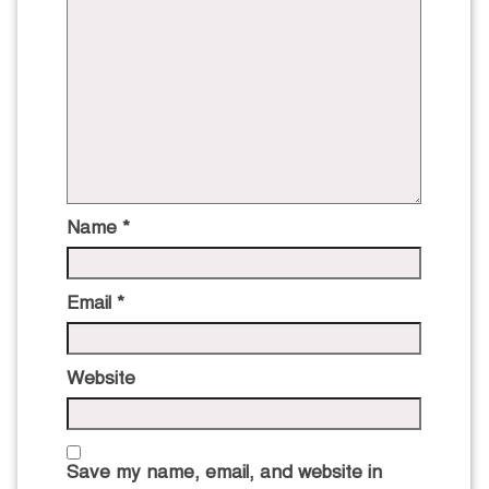
Name
*
Email
*
Website
Save my name, email, and website in