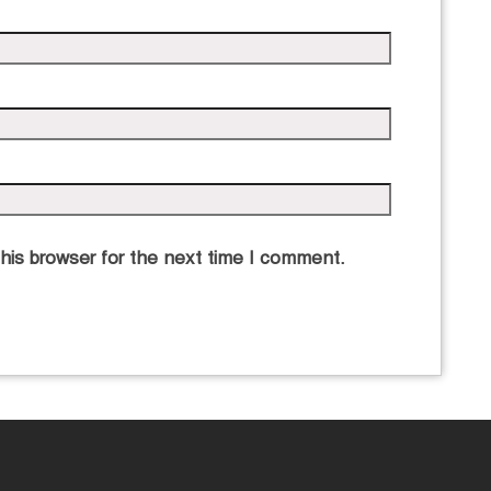
his browser for the next time I comment.