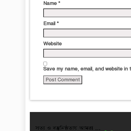
Name
*
Email
*
Website
Save my name, email, and website in t