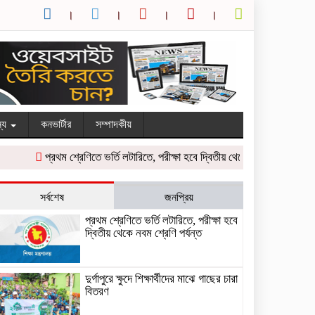
ন্য
কনভার্টার
সম্পাদকীয়
প্রথম শ্রেণিতে ভর্তি লটারিতে, পরীক্ষা হবে দ্বিতীয় থেকে নবম শ্রেণি পর্যন্ত
দু
সর্বশেষ
জনপ্রিয়
প্রথম শ্রেণিতে ভর্তি লটারিতে, পরীক্ষা হবে
দ্বিতীয় থেকে নবম শ্রেণি পর্যন্ত
দুর্গাপুরে ক্ষুদে শিক্ষার্থীদের মাঝে গাছের চারা
বিতরণ