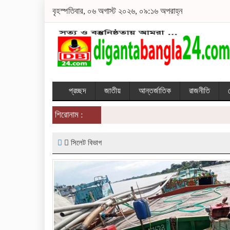
বৃহস্পতিবার, ০৬ অগাস্ট ২০২৬, ০৯:১৬ অপরাহ্ন
প্রচ্ছদ
জাতীয়
আন্তর্জাতিক
রাজনীতি
শিরোনাম :
সিলেট বিভাগ