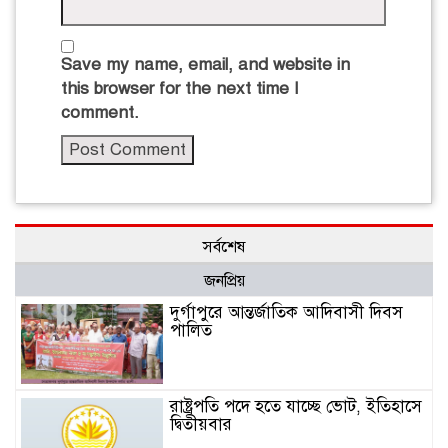
Save my name, email, and website in
this browser for the next time I
comment.
সর্বশেষ
জনপ্রিয়
দুর্গাপুরে আন্তর্জাতিক আদিবাসী দিবস
পালিত
রাষ্ট্রপতি পদে হতে যাচ্ছে ভোট, ইতিহাসে
দ্বিতীয়বার