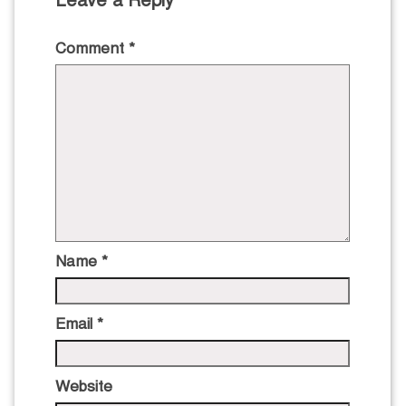
Leave a Reply
Comment
*
Name
*
Email
*
Website