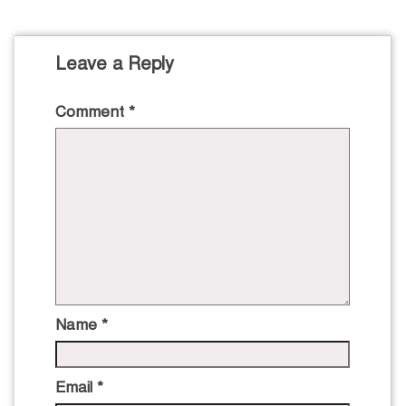
Leave a Reply
Comment
*
Name
*
Email
*