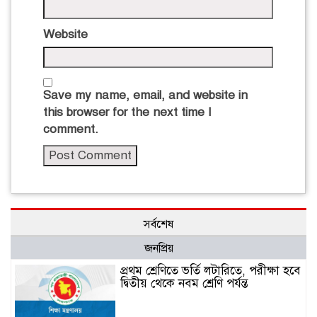
Website
Save my name, email, and website in
this browser for the next time I
comment.
সর্বশেষ
জনপ্রিয়
প্রথম শ্রেণিতে ভর্তি লটারিতে, পরীক্ষা হবে
দ্বিতীয় থেকে নবম শ্রেণি পর্যন্ত