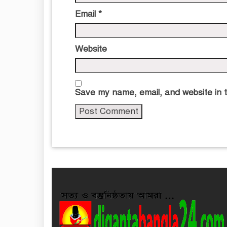
Email
*
Website
Save my name, email, and website in t