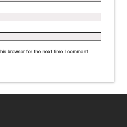
his browser for the next time I comment.