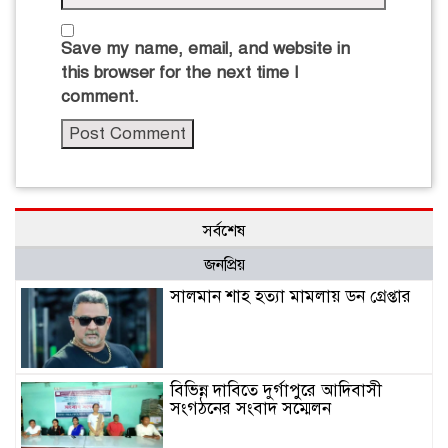
Save my name, email, and website in
this browser for the next time I
comment.
সর্বশেষ
জনপ্রিয়
সালমান শাহ হত্যা মামলায় ডন গ্রেপ্তার
বিভিন্ন দাবিতে দুর্গাপুরে আদিবাসী
সংগঠনের সংবাদ সম্মেলন