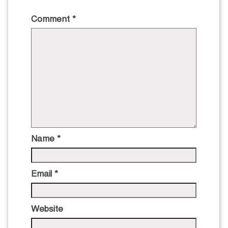
Comment
*
Name
*
Email
*
Website