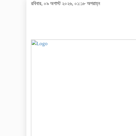
রবিবার, ০৯ অগাস্ট ২০২৬, ০১:১৮ অপরাহ্ন