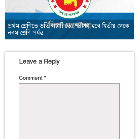
প্রথম শ্রেণিতে ভর্তি লটারিতে, পরীক্ষা হবে দ্বিতীয় থেকে
নবম শ্রেণি পর্যন্ত
Leave a Reply
Comment
*