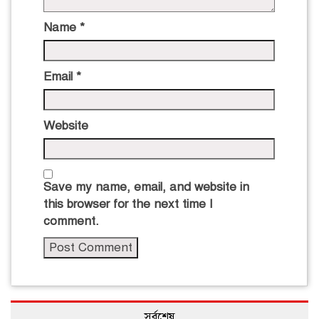
Name
*
Email
*
Website
Save my name, email, and website in
this browser for the next time I
comment.
সর্বশেষ