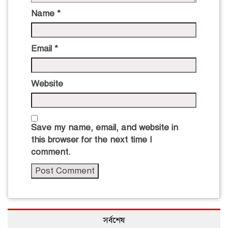
Name
*
Email
*
Website
Save my name, email, and website in
this browser for the next time I
comment.
সর্বশেষ