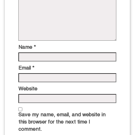
Name
*
Email
*
Website
Save my name, email, and website in
this browser for the next time I
comment.