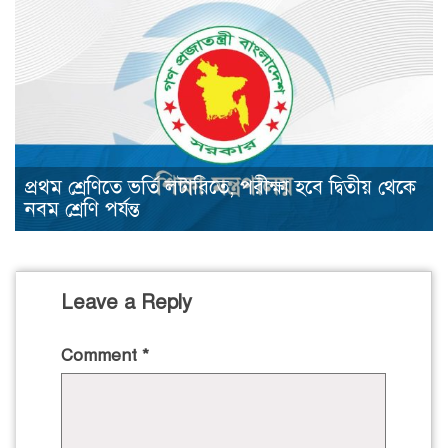
প্রথম শ্রেণিতে ভর্তি লটারিতে, পরীক্ষা হবে দ্বিতীয় থেকে
নবম শ্রেণি পর্যন্ত
Leave a Reply
Comment
*