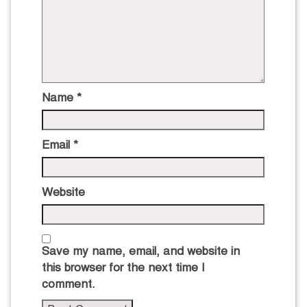
Name
*
Email
*
Website
Save my name, email, and website in
this browser for the next time I
comment.