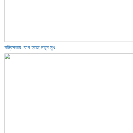
মন্ত্রিসভায় যোগ হচ্ছে নতুন মুখ