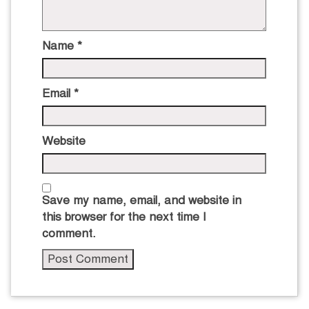
Name
*
Email
*
Website
Save my name, email, and website in
this browser for the next time I
comment.