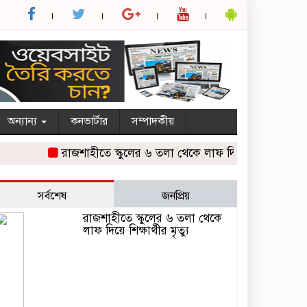
অন্যান্য
কনভার্টার
সম্পাদকীয়
রাজশাহীতে স্কুলের ৬ তলা থেকে লাফ দিয়ে শিক্ষার্থীর মৃত্যু
দু
সর্বশেষ
জনপ্রিয়
রাজশাহীতে স্কুলের ৬ তলা থেকে
লাফ দিয়ে শিক্ষার্থীর মৃত্যু