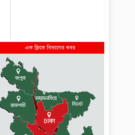
এক ক্লিকে বিভাগের খবর