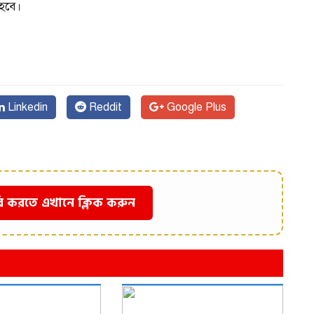
 হবে।
Linkedin
Reddit
Google Plus
ি করতে এখানে ক্লিক করুন