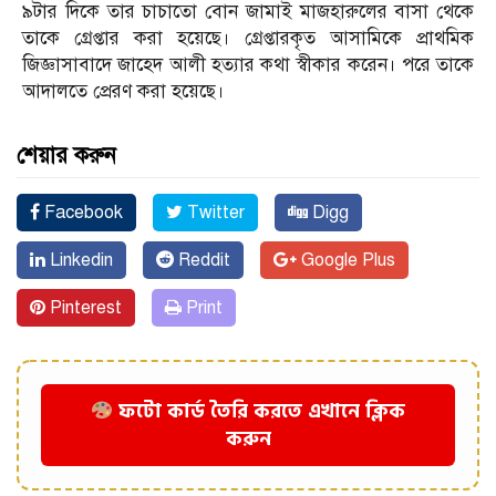
৯টার দিকে তার চাচাতো বোন জামাই মাজহারুলের বাসা থেকে
তাকে গ্রেপ্তার করা হয়েছে। গ্রেপ্তারকৃত আসামিকে প্রাথমিক
জিজ্ঞাসাবাদে জাহেদ আলী হত্যার কথা স্বীকার করেন। পরে তাকে
আদালতে প্রেরণ করা হয়েছে।
শেয়ার করুন
Facebook
Twitter
Digg
Linkedin
Reddit
Google Plus
Pinterest
Print
ফটো কার্ড তৈরি করতে এখানে ক্লিক
করুন