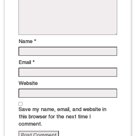
Name
*
Email
*
Website
Save my name, email, and website in
this browser for the next time I
comment.