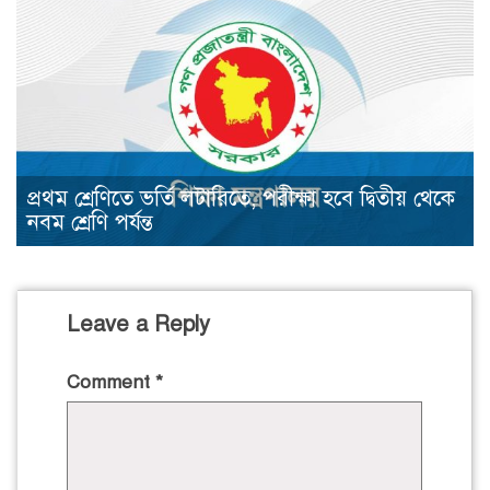
প্রথম শ্রেণিতে ভর্তি লটারিতে, পরীক্ষা হবে দ্বিতীয় থেকে
নবম শ্রেণি পর্যন্ত
Leave a Reply
Comment
*