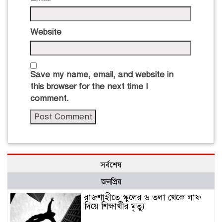
Website
Save my name, email, and website in
this browser for the next time I
comment.
সর্বশেষ
জনপ্রিয়
রাজশাহীতে স্কুলের ৬ তলা থেকে লাফ
দিয়ে শিক্ষার্থীর মৃত্যু