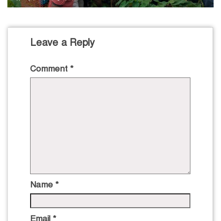
Leave a Reply
Comment
*
Name
*
Email
*