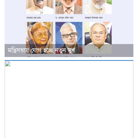
মন্ত্রিসভায় যোগ হচ্ছে নতুন মুখ