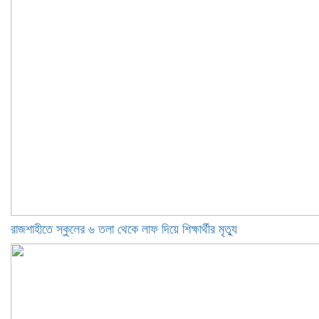
রাজশাহীতে স্কুলের ৬ তলা থেকে লাফ দিয়ে শিক্ষার্থীর মৃত্যু