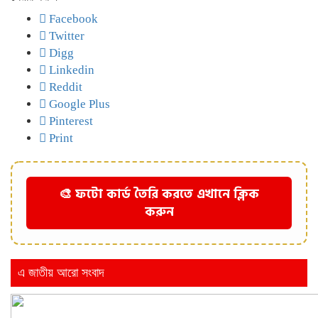
Facebook
Twitter
Digg
Linkedin
Reddit
Google Plus
Pinterest
Print
🎨 ফটো কার্ড তৈরি করতে এখানে ক্লিক
করুন
এ জাতীয় আরো সংবাদ