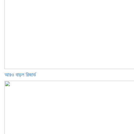
আরও বাড়ল রিজার্ভ