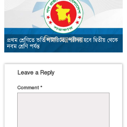
প্রথম শ্রেণিতে ভর্তি লটারিতে, পরীক্ষা হবে দ্বিতীয় থেকে
নবম শ্রেণি পর্যন্ত
Leave a Reply
Comment
*