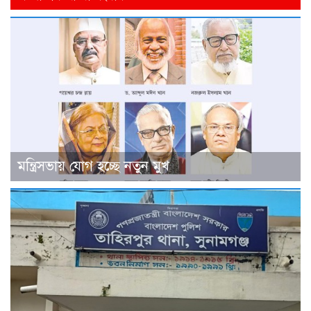
মন্ত্রিসভায় যোগ হচ্ছে নতুন মুখ