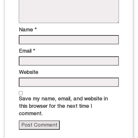
Name
*
Email
*
Website
Save my name, email, and website in
this browser for the next time I
comment.