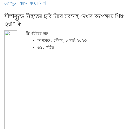
দেশজুড়ে
,
ময়মনসিংহ বিভাগ
সীতাকুন্ডে নিহতের ছবি নিয়ে মরদেহ দেখার অপেক্ষায় শিশু
ত্রাণফি
রিপোর্টারের নাম
আপডেট : রবিবার, ৫ মার্চ, ২০২৩
৩৯০ পঠিত