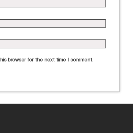
his browser for the next time I comment.