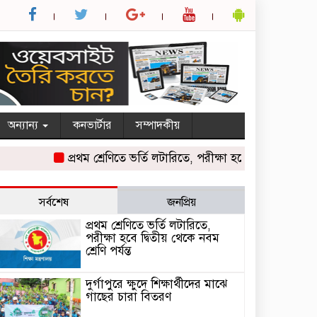
অন্যান্য
কনভার্টার
সম্পাদকীয়
প্রথম শ্রেণিতে ভর্তি লটারিতে, পরীক্ষা হবে দ্বিতীয় থেকে নবম শ্রেণ
সর্বশেষ
জনপ্রিয়
প্রথম শ্রেণিতে ভর্তি লটারিতে,
পরীক্ষা হবে দ্বিতীয় থেকে নবম
শ্রেণি পর্যন্ত
দুর্গাপুরে ক্ষুদে শিক্ষার্থীদের মাঝে
গাছের চারা বিতরণ