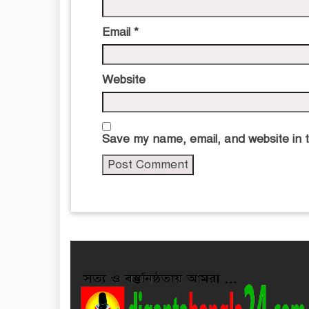
Email
*
Website
Save my name, email, and website in t